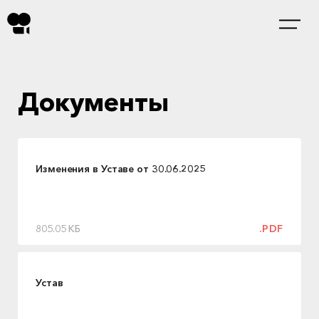
Документы
Изменения в Уставе от 30.06.2025
805.05 КБ
.PDF
Устав