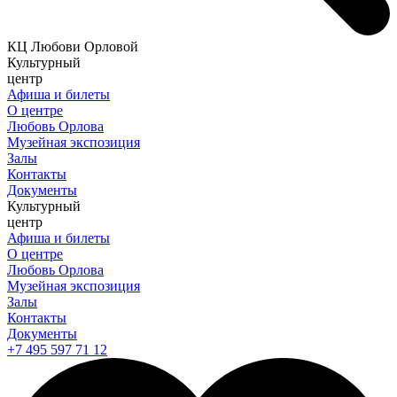
КЦ Любови Орловой
Культурный
центр
Афиша и билеты
О центре
Любовь Орлова
Музейная экспозиция
Залы
Контакты
Документы
Культурный
центр
Афиша и билеты
О центре
Любовь Орлова
Музейная экспозиция
Залы
Контакты
Документы
+7 495 597 71 12