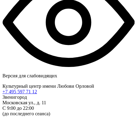
Версия для слабовидящих
Культурный центр имени Любови Орловой
+7 495 597 71 12
Звенигород
Московская ул., д. 11
С 9:00 до 22:00
(до последнего сеанса)