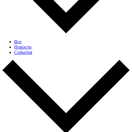
Все
Новости
События