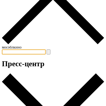
мособлкино
Пресс-центр