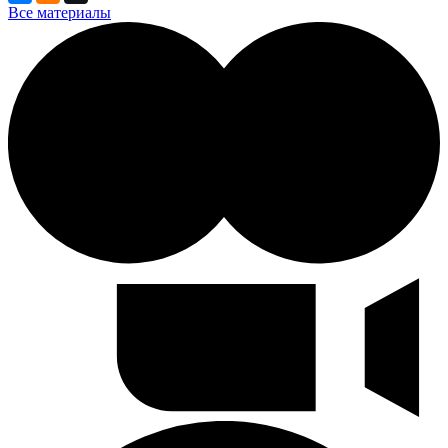
Все материалы