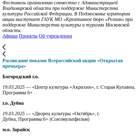
Фестиваль организован совместно с Администрацией
Владимирской области при поддержке Министерства
культуры Российской Федерации. В Подмосковье куратором
акции выступает ГАУК МО «Креативное бюро «Регион» при
поддержке Министерства культуры и туризма Московской
области.
Афиша
Проекты
Об учреждении
Расписание показов Всероссийской акции «Открытая
премьера»
Богородский г.о.
19.03.2025
— «Центр культуры «Акрихин», г. Старая Купавна,
Программа 6+
г.о. Дубна
19.03.2025
— «Дворец культуры «Октябрь», г.
Дубна, Программа 6+ (Союзмультфильм)
м.о. Зарайск