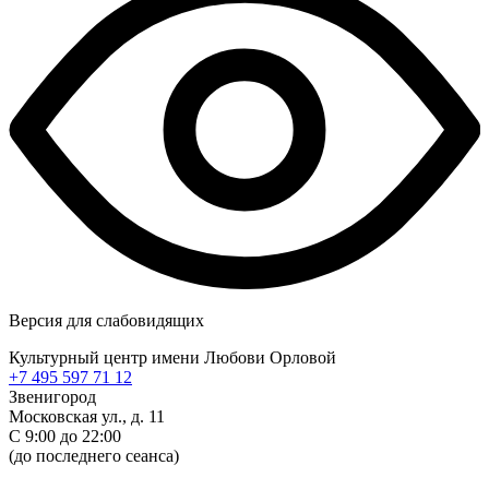
Версия для слабовидящих
Культурный центр имени Любови Орловой
+7 495 597 71 12
Звенигород
Московская ул., д. 11
С 9:00 до 22:00
(до последнего сеанса)