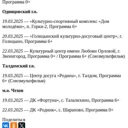
Программа 0+
Одинцовский г.о.
19.03.2025
— «Культурно-спортивный комплекс «Дом
молодёжи», п. Горки-2, Программа 6+
20.03.2025
— «Голицынский культурно-досуговый центр», г.
Голицыно, Программа 6+
22.03.2025
— Культурный центр имени Любови Орловой, г.
Звенигород, Программа 0+ / Программа 6+ (Союзмультфильм)
Талдомский г.о.
19.03.2025
— Центр досуга «Родина», г. Талдом, Программа
6+ (Союзмультфильм)
м.о. Чехов
19.03.2025
— ДК «Фортуна», с. Талалихино, Программа 6+
22.03.2025
— ДК «Родник», с. Шарапово, Программа 0+
Поделиться