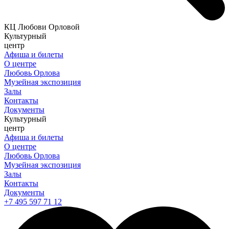
КЦ Любови Орловой
Культурный
центр
Афиша и билеты
О центре
Любовь Орлова
Музейная экспозиция
Залы
Контакты
Документы
Культурный
центр
Афиша и билеты
О центре
Любовь Орлова
Музейная экспозиция
Залы
Контакты
Документы
+7 495 597 71 12