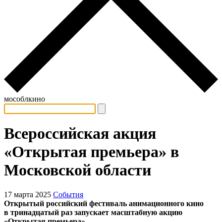
мособлкино
Всероссийская акция
«Открытая премьера» в
Московской области
17 марта 2025
События
Открытый российский фестиваль анимационного кино
в тринадцатый раз запускает масштабную акцию
«Открытая премьера».