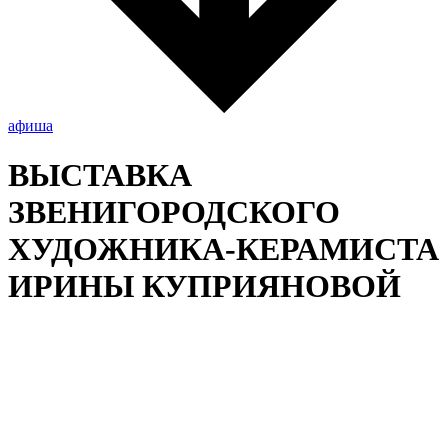
афиша
ВЫСТАВКА
ЗВЕНИГОРОДСКОГО
ХУДОЖНИКА-КЕРАМИСТА
ИРИНЫ КУПРИЯНОВОЙ