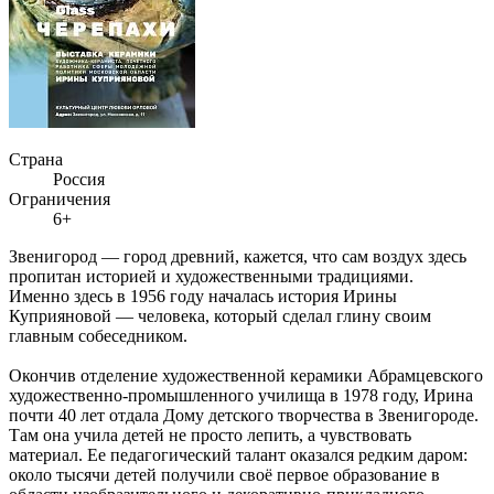
Страна
Россия
Ограничения
6+
Звенигород — город древний, кажется, что сам воздух здесь
пропитан историей и художественными традициями.
Именно здесь в 1956 году началась история Ирины
Куприяновой — человека, который сделал глину своим
главным собеседником.
Окончив отделение художественной керамики Абрамцевского
художественно-промышленного училища в 1978 году, Ирина
почти 40 лет отдала Дому детского творчества в Звенигороде.
Там она учила детей не просто лепить, а чувствовать
материал. Ее педагогический талант оказался редким даром:
около тысячи детей получили своё первое образование в