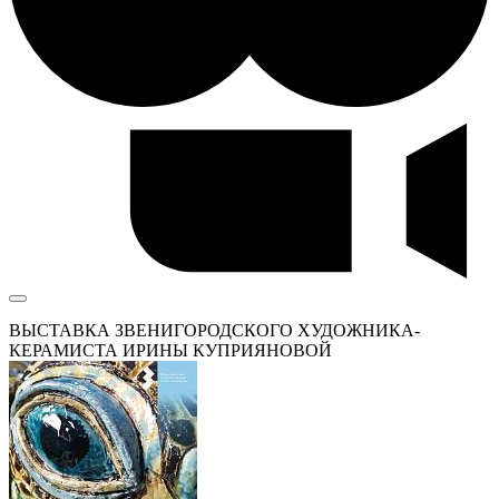
ВЫСТАВКА ЗВЕНИГОРОДСКОГО ХУДОЖНИКА-
КЕРАМИСТА ИРИНЫ КУПРИЯНОВОЙ