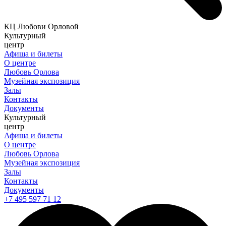
КЦ Любови Орловой
Культурный
центр
Афиша и билеты
О центре
Любовь Орлова
Музейная экспозиция
Залы
Контакты
Документы
Культурный
центр
Афиша и билеты
О центре
Любовь Орлова
Музейная экспозиция
Залы
Контакты
Документы
+7 495 597 71 12