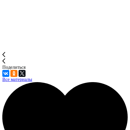
Поделиться
Все материалы