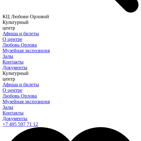
КЦ Любови Орловой
Культурный
центр
Афиша и билеты
О центре
Любовь Орлова
Музейная экспозиция
Залы
Контакты
Документы
Культурный
центр
Афиша и билеты
О центре
Любовь Орлова
Музейная экспозиция
Залы
Контакты
Документы
+7 495 597 71 12