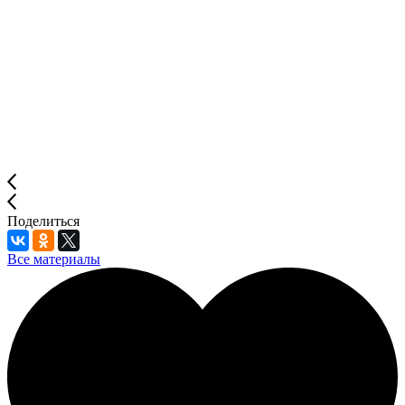
Поделиться
Все материалы