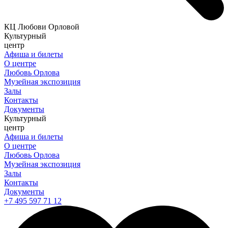
КЦ Любови Орловой
Культурный
центр
Афиша и билеты
О центре
Любовь Орлова
Музейная экспозиция
Залы
Контакты
Документы
Культурный
центр
Афиша и билеты
О центре
Любовь Орлова
Музейная экспозиция
Залы
Контакты
Документы
+7 495 597 71 12