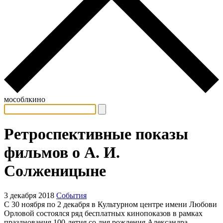
мособлкино
Ретроспективные показы
фильмов о А. И.
Солженицыне
3 декабря 2018
События
С 30 ноября по 2 декабря в Культурном центре имени Любови
Орловой состоялся ряд бесплатных кинопоказов в рамках
празднования 100-летия со дня рождения Александра