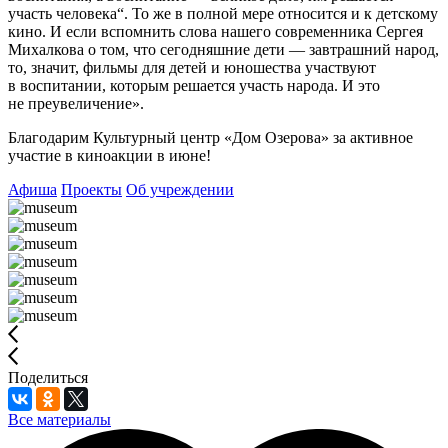
участь человека“. То же в полной мере относится и к детскому
кино. И если вспомнить слова нашего современника Сергея
Михалкова о том, что сегодняшние дети — завтрашний народ,
то, значит, фильмы для детей и юношества участвуют
в воспитании, которым решается участь народа. И это
не преувеличение».
Благодарим Культурный центр «Дом Озерова» за активное
участие в киноакции в июне!
Афиша
Проекты
Об учреждении
Поделиться
Все материалы