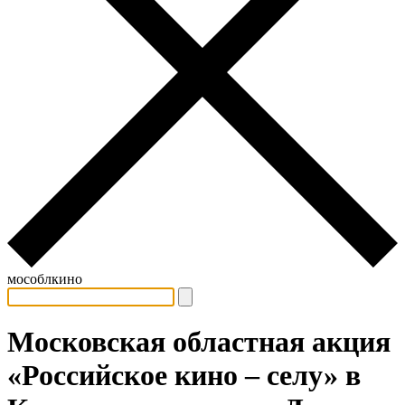
мособлкино
Московская областная акция
«Российское кино – селу» в