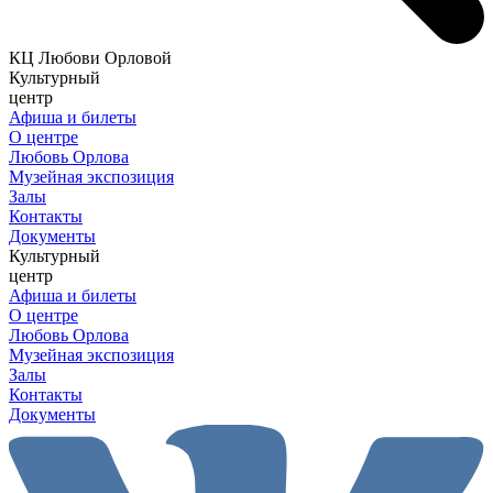
КЦ Любови Орловой
Культурный
центр
Афиша и билеты
О центре
Любовь Орлова
Музейная экспозиция
Залы
Контакты
Документы
Культурный
центр
Афиша и билеты
О центре
Любовь Орлова
Музейная экспозиция
Залы
Контакты
Документы