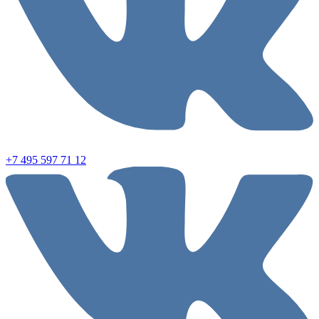
+7 495 597 71 12