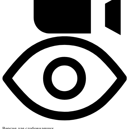
Версия для слабовидящих