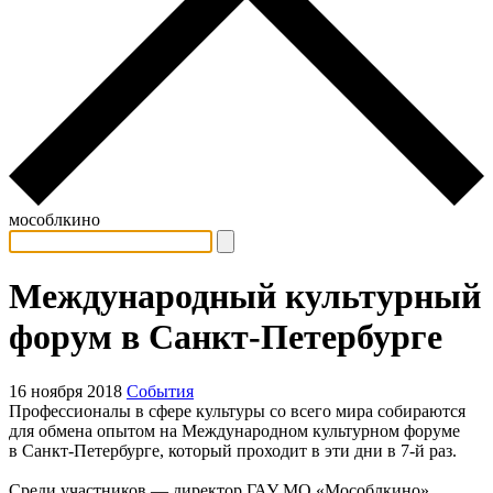
мособлкино
Международный культурный
форум в Санкт-Петербурге
16 ноября 2018
События
Профессионалы в сфере культуры со всего мира собираются
для обмена опытом на Международном культурном форуме
в Санкт-Петербурге, который проходит в эти дни в 7-й раз.
Среди участников — директор ГАУ МО «Мособлкино»