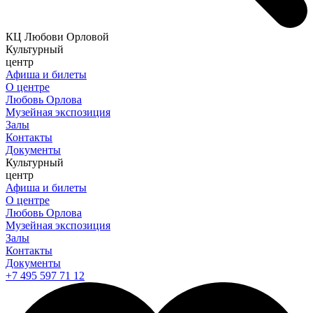
КЦ Любови Орловой
Культурный
центр
Афиша и билеты
О центре
Любовь Орлова
Музейная экспозиция
Залы
Контакты
Документы
Культурный
центр
Афиша и билеты
О центре
Любовь Орлова
Музейная экспозиция
Залы
Контакты
Документы
+7 495 597 71 12