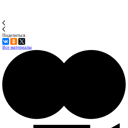
Поделиться
Все материалы