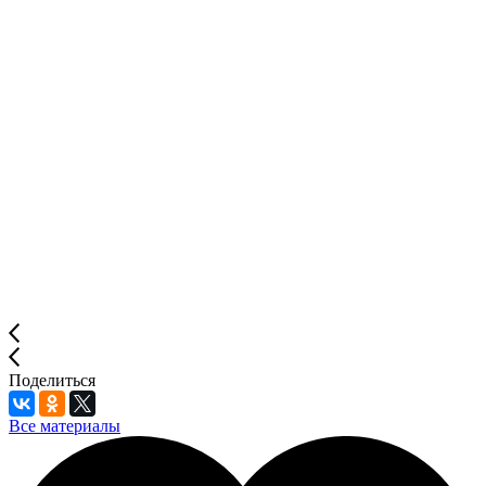
Поделиться
Все материалы