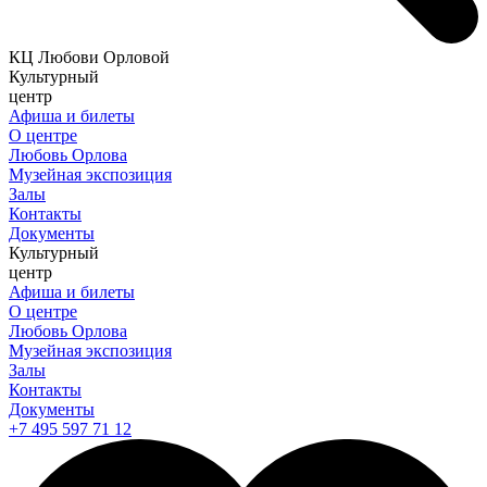
КЦ Любови Орловой
Культурный
центр
Афиша и билеты
О центре
Любовь Орлова
Музейная экспозиция
Залы
Контакты
Документы
Культурный
центр
Афиша и билеты
О центре
Любовь Орлова
Музейная экспозиция
Залы
Контакты
Документы
+7 495 597 71 12