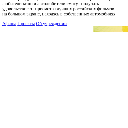
любители кино и автолюбители смогут получать
удовольствие от просмотра лучших российских фильмов
на большом экране, находясь в собственных автомобилях.
Афиша
Проекты
Об учреждении